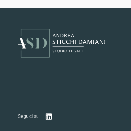
Seguici su