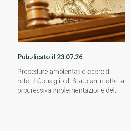
Pubblicato il
23.07.26
Procedure ambientali e opere di
rete: il Consiglio di Stato ammette la
progressiva implementazione del
progetto.