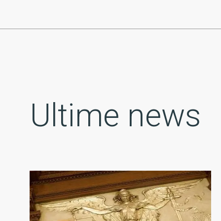
Ultime news