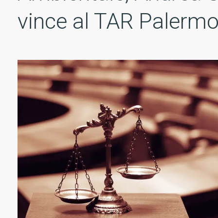
vince al TAR Palerm