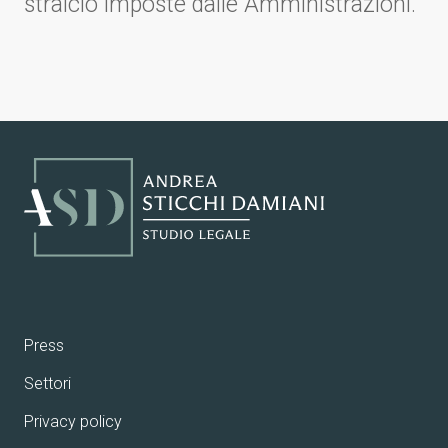
stralcio imposte dalle Amministrazioni.
Press
Settori
Privacy policy