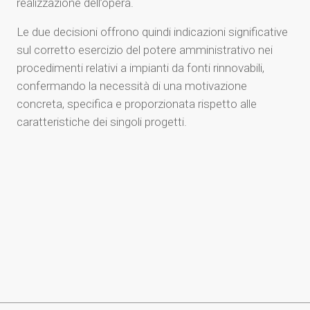
realizzazione dell’opera.
Le due decisioni offrono quindi indicazioni significative
sul corretto esercizio del potere amministrativo nei
procedimenti relativi a impianti da fonti rinnovabili,
confermando la necessità di una motivazione
concreta, specifica e proporzionata rispetto alle
caratteristiche dei singoli progetti.