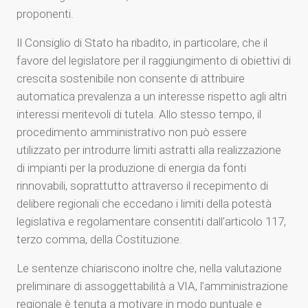
proponenti.
Il Consiglio di Stato ha ribadito, in particolare, che il
favore del legislatore per il raggiungimento di obiettivi di
crescita sostenibile non consente di attribuire
automatica prevalenza a un interesse rispetto agli altri
interessi meritevoli di tutela. Allo stesso tempo, il
procedimento amministrativo non può essere
utilizzato per introdurre limiti astratti alla realizzazione
di impianti per la produzione di energia da fonti
rinnovabili, soprattutto attraverso il recepimento di
delibere regionali che eccedano i limiti della potestà
legislativa e regolamentare consentiti dall’articolo 117,
terzo comma, della Costituzione.
Le sentenze chiariscono inoltre che, nella valutazione
preliminare di assoggettabilità a VIA, l’amministrazione
regionale è tenuta a motivare in modo puntuale e