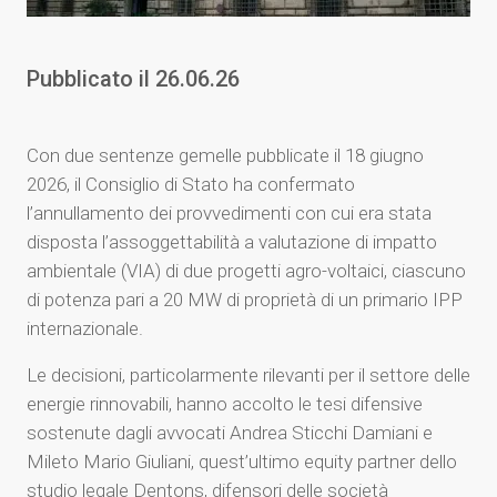
Pubblicato il
26.06.26
Con due sentenze gemelle pubblicate il 18 giugno
2026, il Consiglio di Stato ha confermato
l’annullamento dei provvedimenti con cui era stata
disposta l’assoggettabilità a valutazione di impatto
ambientale (VIA) di due progetti agro-voltaici, ciascuno
di potenza pari a 20 MW di proprietà di un primario IPP
internazionale.
Le decisioni, particolarmente rilevanti per il settore delle
energie rinnovabili, hanno accolto le tesi difensive
sostenute dagli avvocati Andrea Sticchi Damiani e
Mileto Mario Giuliani, quest’ultimo equity partner dello
studio legale Dentons, difensori delle società