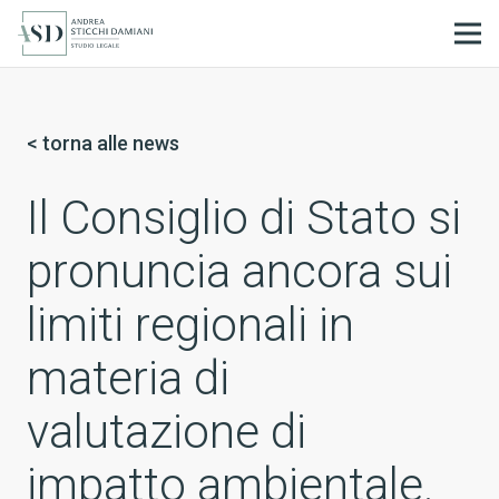
IT
< torna alle news
Il Consiglio di Stato si
pronuncia ancora sui
limiti regionali in
materia di
valutazione di
impatto ambientale.