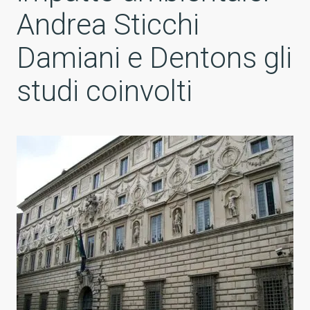
Andrea Sticchi
Damiani e Dentons gli
studi coinvolti