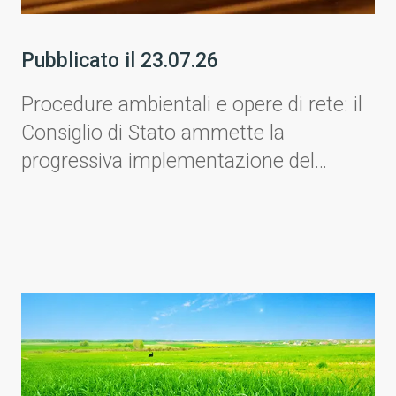
Pubblicato il
23.07.26
Procedure ambientali e opere di rete: il
Consiglio di Stato ammette la
progressiva implementazione del
progetto.