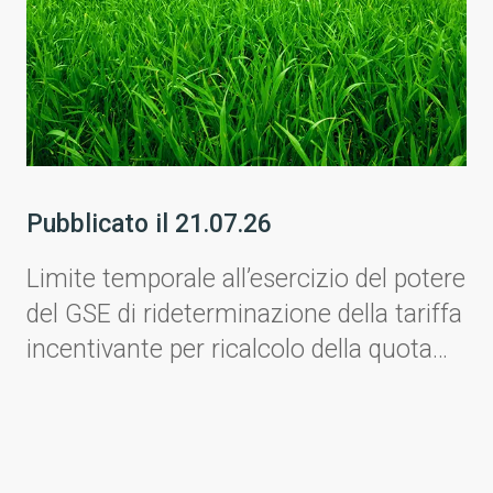
Pubblicato il
21.07.26
Limite temporale all’esercizio del potere
del GSE di rideterminazione della tariffa
incentivante per ricalcolo della quota
assorbita dai consumi ausiliari