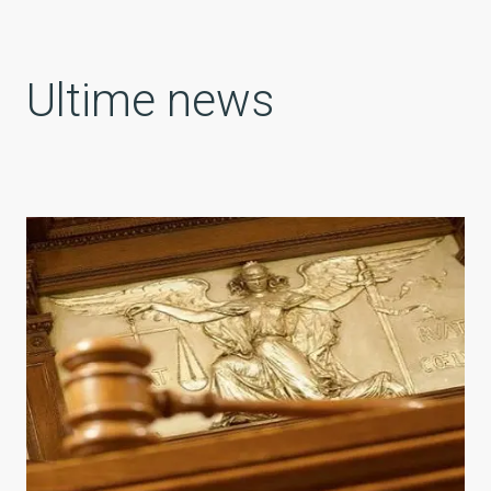
Ultime news