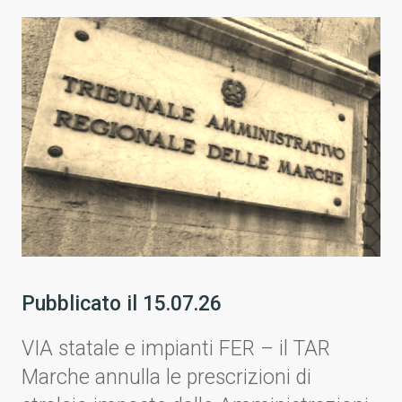
Pubblicato il
15.07.26
VIA statale e impianti FER – il TAR
Marche annulla le prescrizioni di