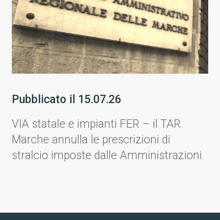
Pubblicato il
15.07.26
VIA statale e impianti FER – il TAR
Marche annulla le prescrizioni di
stralcio imposte dalle Amministrazioni.