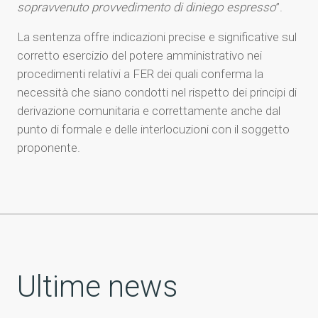
sopravvenuto provvedimento di diniego espresso
”.
La sentenza offre indicazioni precise e significative sul
corretto esercizio del potere amministrativo nei
procedimenti relativi a FER dei quali conferma la
necessità che siano condotti nel rispetto dei principi di
derivazione comunitaria e correttamente anche dal
punto di formale e delle interlocuzioni con il soggetto
proponente.
Ultime news