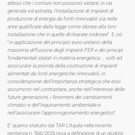
atteso che i comuni non possono vietare, in via
generale ed astratta, l’installazione di impianti di
produzione di energia da fonti rinnovabili sia nelle
aree qualificate dalla legge come idonee alla loro
installazione che in quelle dichiarate inidonee
”. E ciò
“
in applicazione del principio euro-unitario della
massima diffusione degli impianti FER e dei principi
fondamentali statali in materia energetica … volti ad
assicurare la priorità della costruzione di impianti
alimentati da fonti energetiche rinnovabili, in
considerazione dell’importanza strategica che essi
assumono nel contrastare, anche nell’interesse delle
future generazioni, i fenomeni dei cambiamenti
climatici e dell’inquinamento ambientale e
nell’assicurare l’approvvigionamento energetico
”.
E’ quanto statuito dal TAR L’Aquila nella recente
sentenza n. 506/2026 resa a definizione di un giudizio