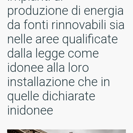
produzione di energia
da fonti rinnovabili sia
nelle aree qualificate
dalla legge come
idonee alla loro
installazione che in
quelle dichiarate
inidonee