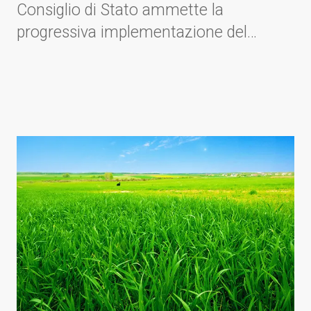
Consiglio di Stato ammette la
progressiva implementazione del
progetto.