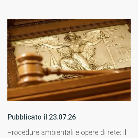
Pubblicato il
23.07.26
Procedure ambientali e opere di rete: il