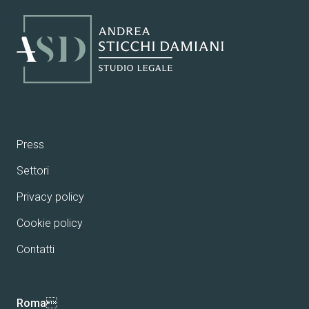
Press
Settori
Privacy policy
Cookie policy
Contatti
Roma
