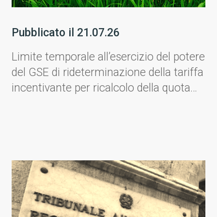
Pubblicato il
21.07.26
Limite temporale all’esercizio del potere
del GSE di rideterminazione della tariffa
incentivante per ricalcolo della quota
assorbita dai consumi ausiliari