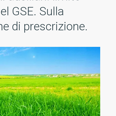
el GSE. Sulla
e di prescrizione.