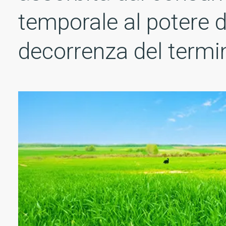
temporale al potere d
decorrenza del termin