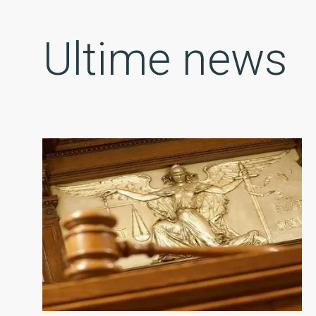
Ultime news