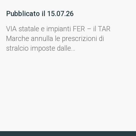
Pubblicato il
15.07.26
VIA statale e impianti FER – il TAR
Marche annulla le prescrizioni di
stralcio imposte dalle
Amministrazioni.