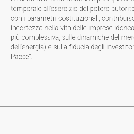
temporale all’esercizio del potere autor
con i parametri costituzionali, contribuis
incertezza nella vita delle imprese idonea
più complessiva, sulle dinamiche del mer
dell’energia) e sulla fiducia degli investito
Paese”.