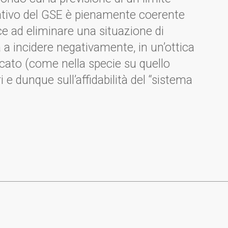
itativo del GSE è pienamente coerente
ce ad eliminare una situazione di
 a incidere negativamente, in un’ottica
cato (come nella specie su quello
ri e dunque sull’affidabilità del “sistema