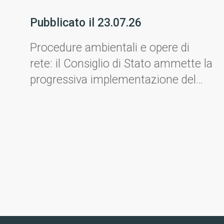
Pubblicato il
23.07.26
Procedure ambientali e opere di
rete: il Consiglio di Stato ammette la
progressiva implementazione del
progetto.