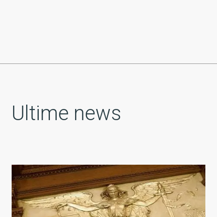
Ultime news