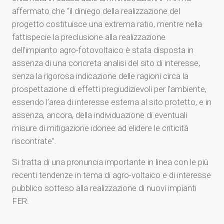
affermato che “il diniego della realizzazione del
progetto costituisce una extrema ratio, mentre nella
fattispecie la preclusione alla realizzazione
dell’impianto agro-fotovoltaico è stata disposta in
assenza di una concreta analisi del sito di interesse,
senza la rigorosa indicazione delle ragioni circa la
prospettazione di effetti pregiudizievoli per l’ambiente,
essendo l’area di interesse esterna al sito protetto, e in
assenza, ancora, della individuazione di eventuali
misure di mitigazione idonee ad elidere le criticità
riscontrate”.
Si tratta di una pronuncia importante in linea con le più
recenti tendenze in tema di agro-voltaico e di interesse
pubblico sotteso alla realizzazione di nuovi impianti
FER.