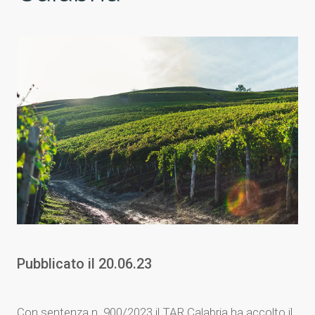
Pubblicato il
20.06.23
Con sentenza n. 900/2023 il TAR Calabria ha accolto il