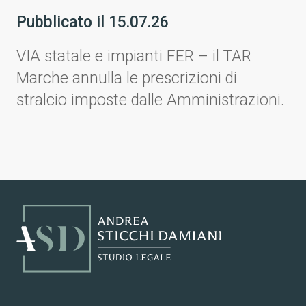
Pubblicato il
15.07.26
VIA statale e impianti FER – il TAR
Marche annulla le prescrizioni di
stralcio imposte dalle Amministrazioni.