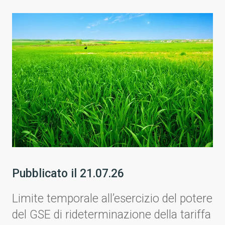
Pubblicato il
21.07.26
Limite temporale all’esercizio del potere
del GSE di rideterminazione della tariffa