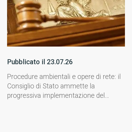
Pubblicato il
23.07.26
Procedure ambientali e opere di rete: il
Consiglio di Stato ammette la
progressiva implementazione del
progetto.