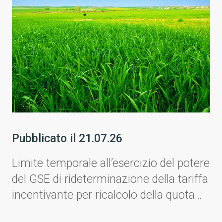
Pubblicato il
21.07.26
Limite temporale all’esercizio del potere
del GSE di rideterminazione della tariffa
incentivante per ricalcolo della quota
assorbita dai consumi ausiliari