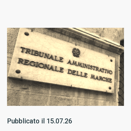
Pubblicato il
15.07.26