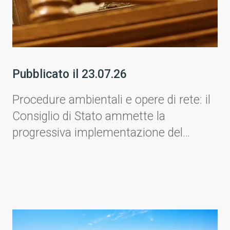
Pubblicato il
23.07.26
Procedure ambientali e opere di rete: il
Consiglio di Stato ammette la
progressiva implementazione del
progetto.