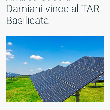
Damiani vince al TAR
Basilicata