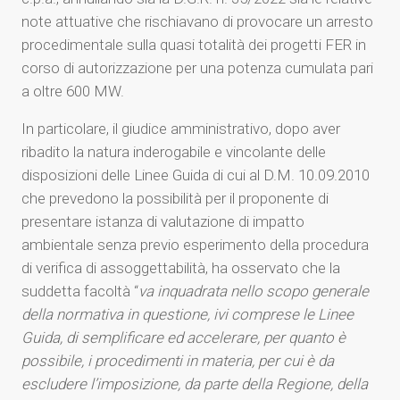
note attuative che rischiavano di provocare un arresto
procedimentale sulla quasi totalità dei progetti FER in
corso di autorizzazione per una potenza cumulata pari
a oltre 600 MW.
In particolare, il giudice amministrativo, dopo aver
ribadito la natura inderogabile e vincolante delle
disposizioni delle Linee Guida di cui al D.M. 10.09.2010
che prevedono la possibilità per il proponente di
presentare istanza di valutazione di impatto
ambientale senza previo esperimento della procedura
di verifica di assoggettabilità, ha osservato che la
suddetta facoltà “
va inquadrata nello scopo generale
della normativa in questione, ivi comprese le Linee
Guida, di semplificare ed accelerare, per quanto è
possibile, i procedimenti in materia, per cui è da
escludere l’imposizione, da parte della Regione, della