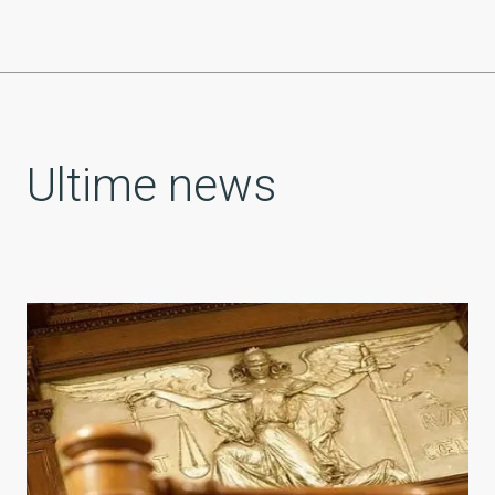
Ultime news